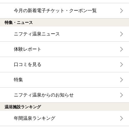
今月の新着電子チケット・クーポン一覧
特集・ニュース
ニフティ温泉ニュース
体験レポート
口コミを見る
特集
ニフティ温泉からのお知らせ
温浴施設ランキング
年間温泉ランキング