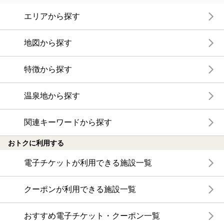
エリアから探す
地図から探す
特徴から探す
温泉地から探す
関連キーワードから探す
おトクに利用する
電子チケットが利用できる施設一覧
クーポンが利用できる施設一覧
おすすめ電子チケット・クーポン一覧