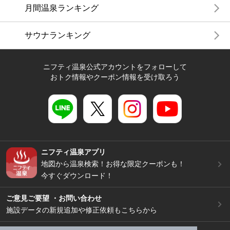
月間温泉ランキング
サウナランキング
ニフティ温泉公式アカウントをフォローして
おトク情報やクーポン情報を受け取ろう
ニフティ温泉アプリ
地図から温泉検索！お得な限定クーポンも！
今すぐダウンロード！
ご意見ご要望 ・お問い合わせ
施設データの新規追加や修正依頼もこちらから