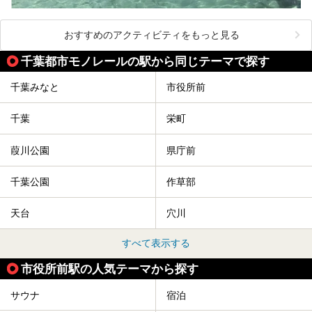
おすすめのアクティビティをもっと見る
千葉都市モノレールの駅から同じテーマで探す
千葉みなと
市役所前
千葉
栄町
葭川公園
県庁前
千葉公園
作草部
天台
穴川
すべて表示する
市役所前駅の人気テーマから探す
サウナ
宿泊