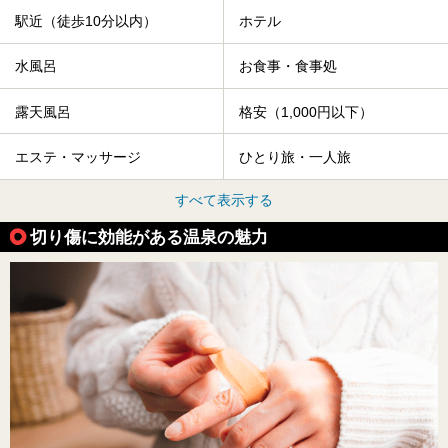
駅近（徒歩10分以内）
ホテル
水風呂
お食事・食事処
露天風呂
格安（1,000円以下）
エステ・マッサージ
ひとり旅・一人旅
すべて表示する
切り傷に効能がある温泉の魅力