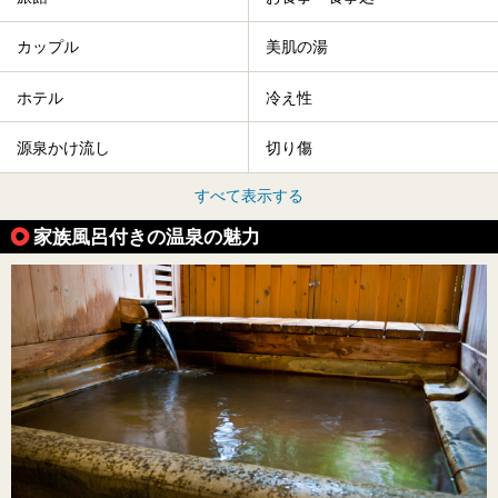
カップル
美肌の湯
ホテル
冷え性
源泉かけ流し
切り傷
すべて表示する
家族風呂付きの温泉の魅力