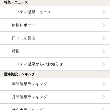
特集・ニュース
ニフティ温泉ニュース
体験レポート
口コミを見る
特集
ニフティ温泉からのお知らせ
温浴施設ランキング
年間温泉ランキング
月間温泉ランキング
サウナランキング