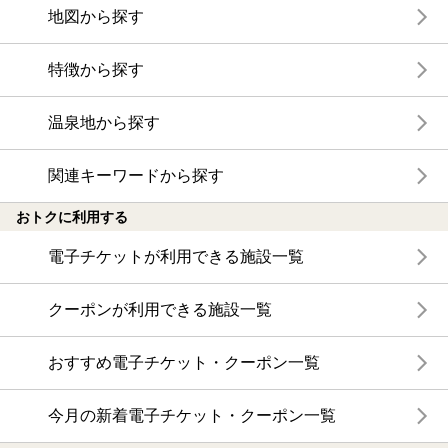
地図から探す
特徴から探す
温泉地から探す
関連キーワードから探す
おトクに利用する
電子チケットが利用できる施設一覧
クーポンが利用できる施設一覧
おすすめ電子チケット・クーポン一覧
今月の新着電子チケット・クーポン一覧