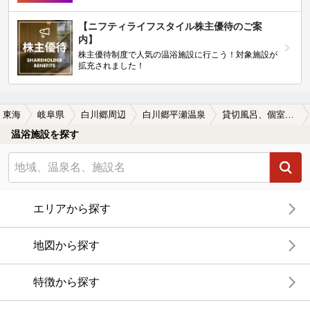
【ニフティライフスタイル株主優待のご案
内】
株主優待制度で人気の温浴施設に行こう！対象施設が
拡充されました！
東海
岐阜県
白川郷周辺
白川郷平瀬温泉
貸切風呂、個室風呂付きの白川郷平瀬温泉の温泉、日帰り温泉、スーパー銭湯おすすめ
温浴施設を探す
エリアから探す
地図から探す
特徴から探す