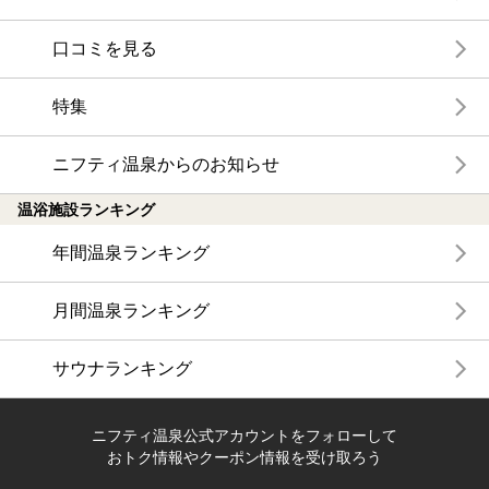
口コミを見る
特集
ニフティ温泉からのお知らせ
温浴施設ランキング
年間温泉ランキング
月間温泉ランキング
サウナランキング
ニフティ温泉公式アカウントをフォローして
おトク情報やクーポン情報を受け取ろう