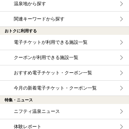
温泉地から探す
関連キーワードから探す
おトクに利用する
電子チケットが利用できる施設一覧
クーポンが利用できる施設一覧
おすすめ電子チケット・クーポン一覧
今月の新着電子チケット・クーポン一覧
特集・ニュース
ニフティ温泉ニュース
体験レポート