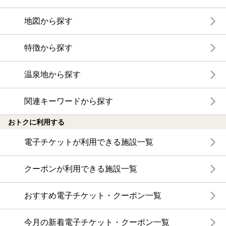
地図から探す
特徴から探す
温泉地から探す
関連キーワードから探す
おトクに利用する
電子チケットが利用できる施設一覧
クーポンが利用できる施設一覧
おすすめ電子チケット・クーポン一覧
今月の新着電子チケット・クーポン一覧