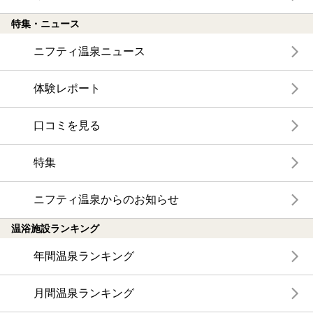
特集・ニュース
ニフティ温泉ニュース
体験レポート
口コミを見る
特集
ニフティ温泉からのお知らせ
温浴施設ランキング
年間温泉ランキング
月間温泉ランキング