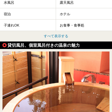
水風呂
露天風呂
宿泊
ホテル
子連れOK
お食事・食事処
すべて表示する
貸切風呂、個室風呂付きの温泉の魅力