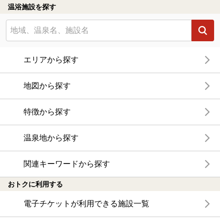
温浴施設を探す
エリアから探す
地図から探す
特徴から探す
温泉地から探す
関連キーワードから探す
おトクに利用する
電子チケットが利用できる施設一覧