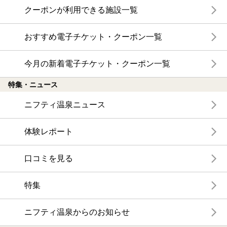
クーポンが利用できる施設一覧
おすすめ電子チケット・クーポン一覧
今月の新着電子チケット・クーポン一覧
特集・ニュース
ニフティ温泉ニュース
体験レポート
口コミを見る
特集
ニフティ温泉からのお知らせ