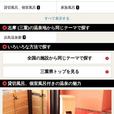
貸切風呂、個室風呂
家族風呂
1
1
すべて表示する
志摩 (三重)の温泉地から同じテーマで探す
浜島温泉郷
3
いろいろな方法で探す
全国の施設から同じテーマで探す
三重県トップを見る
貸切風呂、個室風呂付きの温泉の魅力