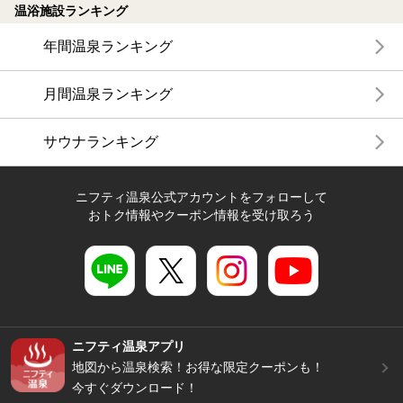
温浴施設ランキング
年間温泉ランキング
月間温泉ランキング
サウナランキング
ニフティ温泉公式アカウントをフォローして
おトク情報やクーポン情報を受け取ろう
ニフティ温泉アプリ
地図から温泉検索！お得な限定クーポンも！
今すぐダウンロード！