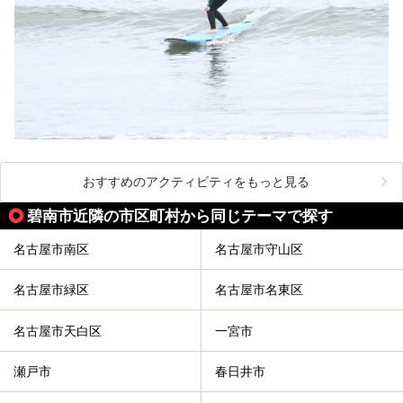
おすすめのアクティビティをもっと見る
碧南市近隣の市区町村から同じテーマで探す
名古屋市南区
名古屋市守山区
名古屋市緑区
名古屋市名東区
名古屋市天白区
一宮市
瀬戸市
春日井市