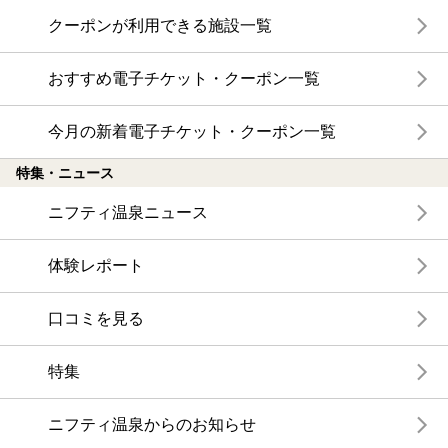
クーポンが利用できる施設一覧
おすすめ電子チケット・クーポン一覧
今月の新着電子チケット・クーポン一覧
特集・ニュース
ニフティ温泉ニュース
体験レポート
口コミを見る
特集
ニフティ温泉からのお知らせ