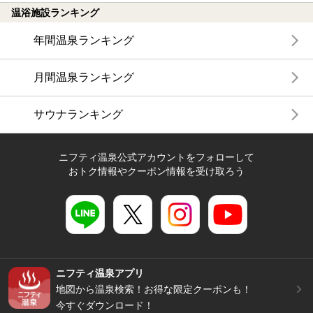
温浴施設ランキング
年間温泉ランキング
月間温泉ランキング
サウナランキング
ニフティ温泉公式アカウントをフォローして
おトク情報やクーポン情報を受け取ろう
ニフティ温泉アプリ
地図から温泉検索！お得な限定クーポンも！
今すぐダウンロード！