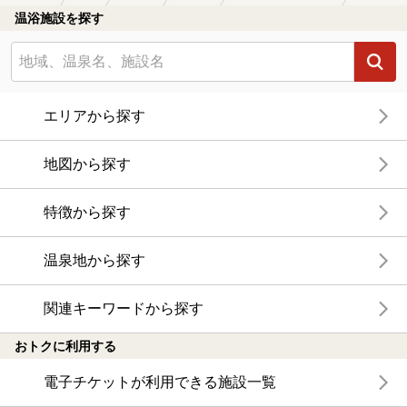
温浴施設を探す
エリアから探す
地図から探す
特徴から探す
温泉地から探す
関連キーワードから探す
おトクに利用する
電子チケットが利用できる施設一覧