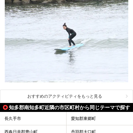
おすすめのアクティビティをもっと見る
知多郡南知多町近隣の市区町村から同じテーマで探す
長久手市
愛知郡東郷町
西春日井郡豊山町
丹羽郡大口町