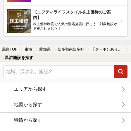
【ニフティライフスタイル株主優待のご案
内】
株主優待制度で人気の温浴施設に行こう！対象施設が
拡充されました！
温泉TOP
東海
愛知県
知多郡南知多町
【クーポンあり】貸切風呂、個室風呂付きの知多郡南知多町の温泉、日帰り温泉、スーパー銭湯おすすめ
温浴施設を探す
エリアから探す
地図から探す
特徴から探す