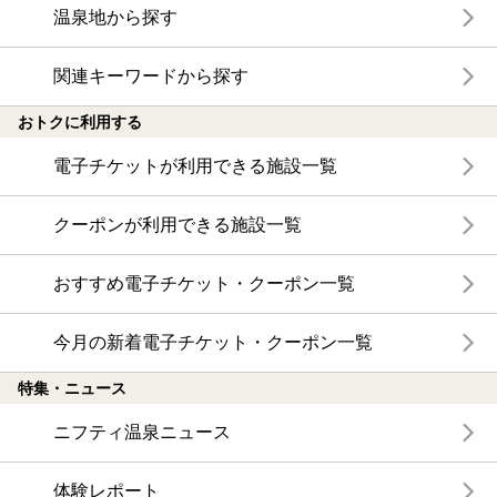
温泉地から探す
関連キーワードから探す
おトクに利用する
電子チケットが利用できる施設一覧
クーポンが利用できる施設一覧
おすすめ電子チケット・クーポン一覧
今月の新着電子チケット・クーポン一覧
特集・ニュース
ニフティ温泉ニュース
体験レポート