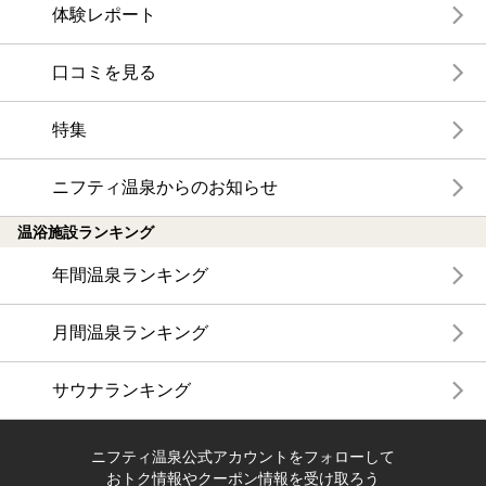
体験レポート
口コミを見る
特集
ニフティ温泉からのお知らせ
温浴施設ランキング
年間温泉ランキング
月間温泉ランキング
サウナランキング
ニフティ温泉公式アカウントをフォローして
おトク情報やクーポン情報を受け取ろう