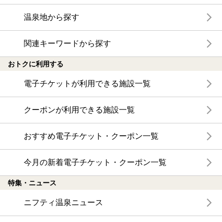
温泉地から探す
関連キーワードから探す
おトクに利用する
電子チケットが利用できる施設一覧
クーポンが利用できる施設一覧
おすすめ電子チケット・クーポン一覧
今月の新着電子チケット・クーポン一覧
特集・ニュース
ニフティ温泉ニュース