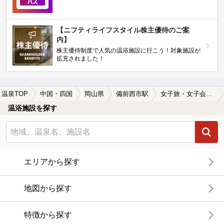
【ニフティライフスタイル株主優待のご案
内】
株主優待制度で人気の温浴施設に行こう！対象施設が
拡充されました！
温泉TOP
中国・四国
岡山県
備前西市駅
女子旅・女子会におすすめの備前西市駅近くの温泉、日帰り温泉、スーパー銭湯おすすめ
温浴施設を探す
エリアから探す
地図から探す
特徴から探す