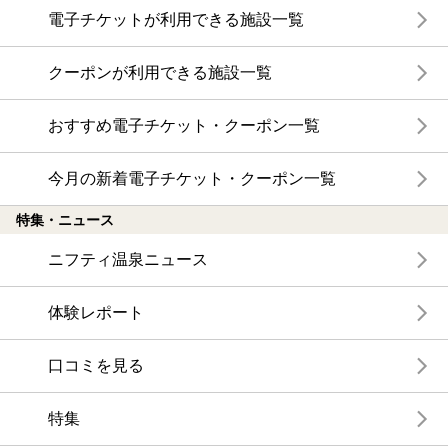
電子チケットが利用できる施設一覧
クーポンが利用できる施設一覧
おすすめ電子チケット・クーポン一覧
今月の新着電子チケット・クーポン一覧
特集・ニュース
ニフティ温泉ニュース
体験レポート
口コミを見る
特集