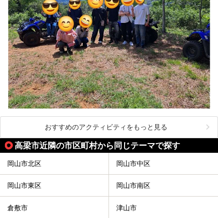
おすすめのアクティビティをもっと見る
高梁市近隣の市区町村から同じテーマで探す
岡山市北区
岡山市中区
岡山市東区
岡山市南区
倉敷市
津山市