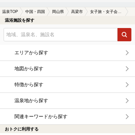
温泉TOP
中国・四国
岡山県
高梁市
女子旅・女子会におすすめの高梁市の温泉、日帰り温泉、スーパー銭湯おすすめ
温浴施設を探す
エリアから探す
地図から探す
特徴から探す
温泉地から探す
関連キーワードから探す
おトクに利用する