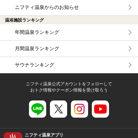
ニフティ温泉からのお知らせ
温浴施設ランキング
年間温泉ランキング
月間温泉ランキング
サウナランキング
ニフティ温泉公式アカウントをフォローして
おトク情報やクーポン情報を受け取ろう
ニフティ温泉アプリ