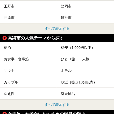
玉野市
笠岡市
井原市
総社市
すべて表示する
高梁市の人気テーマから探す
宿泊
格安（1,000円以下）
お食事・食事処
ひとり旅・一人旅
サウナ
ホテル
カップル
駅近（徒歩10分以内）
冷え性
露天風呂
すべて表示する
女子旅・女子会におすすめの温泉の魅力