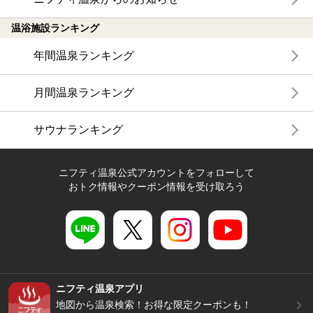
温浴施設ランキング
年間温泉ランキング
月間温泉ランキング
サウナランキング
ニフティ温泉公式アカウントをフォローして
おトク情報やクーポン情報を受け取ろう
ニフティ温泉アプリ
地図から温泉検索！お得な限定クーポンも！