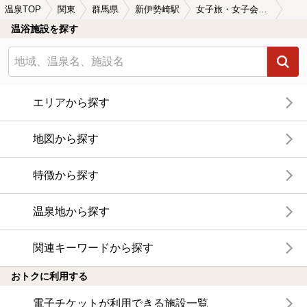
温泉TOP
関東
群馬県
新伊勢崎駅
女子旅・女子会におすすめの新伊勢崎駅近くの温泉、日帰り温泉、スーパー銭湯おすすめ
温浴施設を探す
エリアから探す
地図から探す
特徴から探す
温泉地から探す
関連キーワードから探す
おトクに利用する
電子チケットが利用できる施設一覧