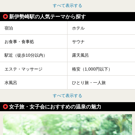
すべて表示する
新伊勢崎駅の人気テーマから探す
宿泊
ホテル
お食事・食事処
サウナ
駅近（徒歩10分以内）
露天風呂
エステ・マッサージ
格安（1,000円以下）
水風呂
ひとり旅・一人旅
すべて表示する
女子旅・女子会におすすめの温泉の魅力