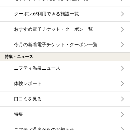
クーポンが利用できる施設一覧
おすすめ電子チケット・クーポン一覧
今月の新着電子チケット・クーポン一覧
特集・ニュース
ニフティ温泉ニュース
体験レポート
口コミを見る
特集
ニフティ温泉からのお知らせ