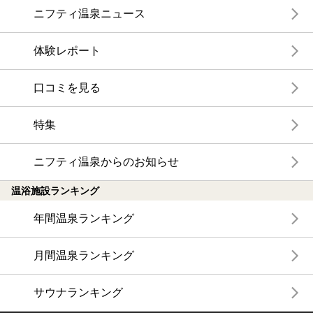
ニフティ温泉ニュース
体験レポート
口コミを見る
特集
ニフティ温泉からのお知らせ
温浴施設ランキング
年間温泉ランキング
月間温泉ランキング
サウナランキング