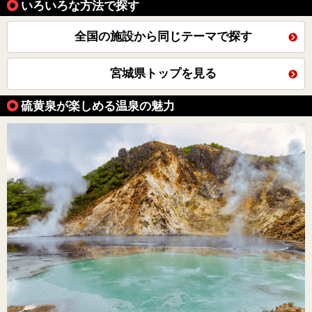
いろいろな方法で探す
全国の施設から同じテーマで探す
宮城県トップを見る
硫黄泉が楽しめる温泉の魅力