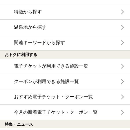
特徴から探す
温泉地から探す
関連キーワードから探す
おトクに利用する
電子チケットが利用できる施設一覧
クーポンが利用できる施設一覧
おすすめ電子チケット・クーポン一覧
今月の新着電子チケット・クーポン一覧
特集・ニュース