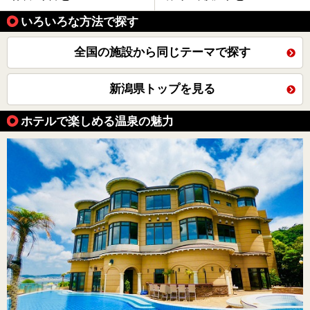
いろいろな方法で探す
全国の施設から同じテーマで探す
新潟県トップを見る
ホテルで楽しめる温泉の魅力