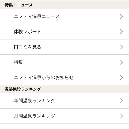
特集・ニュース
ニフティ温泉ニュース
体験レポート
口コミを見る
特集
ニフティ温泉からのお知らせ
温浴施設ランキング
年間温泉ランキング
月間温泉ランキング