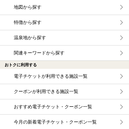
地図から探す
特徴から探す
温泉地から探す
関連キーワードから探す
おトクに利用する
電子チケットが利用できる施設一覧
クーポンが利用できる施設一覧
おすすめ電子チケット・クーポン一覧
今月の新着電子チケット・クーポン一覧