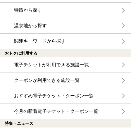
特徴から探す
温泉地から探す
関連キーワードから探す
おトクに利用する
電子チケットが利用できる施設一覧
クーポンが利用できる施設一覧
おすすめ電子チケット・クーポン一覧
今月の新着電子チケット・クーポン一覧
特集・ニュース