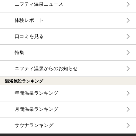
ニフティ温泉ニュース
体験レポート
口コミを見る
特集
ニフティ温泉からのお知らせ
温浴施設ランキング
年間温泉ランキング
月間温泉ランキング
サウナランキング