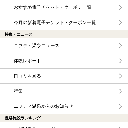
おすすめ電子チケット・クーポン一覧
今月の新着電子チケット・クーポン一覧
特集・ニュース
ニフティ温泉ニュース
体験レポート
口コミを見る
特集
ニフティ温泉からのお知らせ
温浴施設ランキング