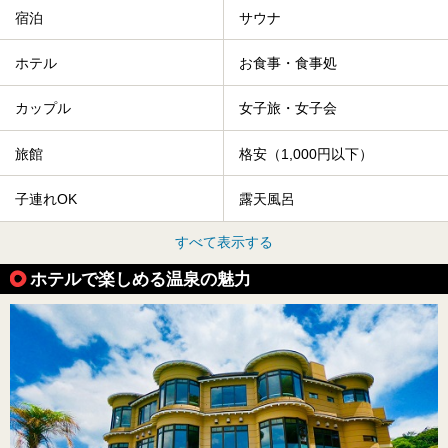
宿泊
サウナ
ホテル
お食事・食事処
カップル
女子旅・女子会
旅館
格安（1,000円以下）
子連れOK
露天風呂
すべて表示する
ホテルで楽しめる温泉の魅力