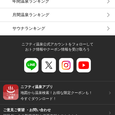
年間温泉ランキング
月間温泉ランキング
サウナランキング
ニフティ温泉公式アカウントをフォローして
おトク情報やクーポン情報を受け取ろう
ニフティ温泉アプリ
地図から温泉検索！お得な限定クーポンも！
今すぐダウンロード！
ご意見ご要望 ・お問い合わせ