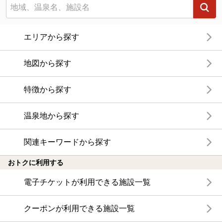
エリアから探す
地図から探す
特徴から探す
温泉地から探す
関連キーワードから探す
おトクに利用する
電子チケットが利用できる施設一覧
クーポンが利用できる施設一覧