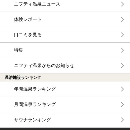
ニフティ温泉ニュース
体験レポート
口コミを見る
特集
ニフティ温泉からのお知らせ
温浴施設ランキング
年間温泉ランキング
月間温泉ランキング
サウナランキング