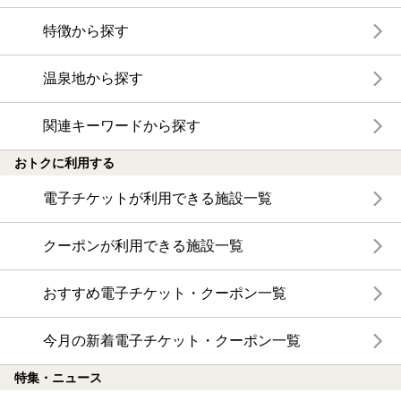
特徴から探す
温泉地から探す
関連キーワードから探す
おトクに利用する
電子チケットが利用できる施設一覧
クーポンが利用できる施設一覧
おすすめ電子チケット・クーポン一覧
今月の新着電子チケット・クーポン一覧
特集・ニュース