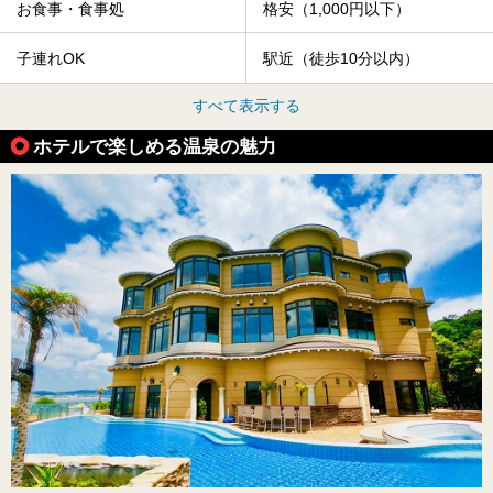
お食事・食事処
格安（1,000円以下）
子連れOK
駅近（徒歩10分以内）
すべて表示する
ホテルで楽しめる温泉の魅力