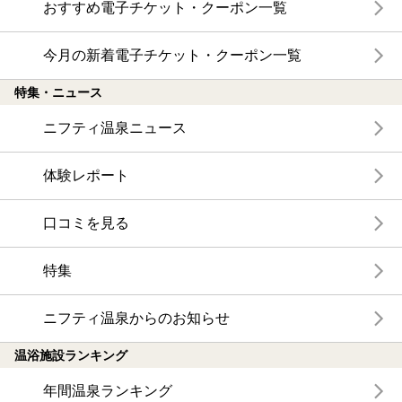
おすすめ電子チケット・クーポン一覧
今月の新着電子チケット・クーポン一覧
特集・ニュース
ニフティ温泉ニュース
体験レポート
口コミを見る
特集
ニフティ温泉からのお知らせ
温浴施設ランキング
年間温泉ランキング