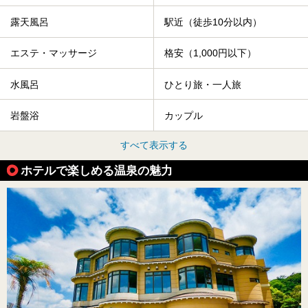
露天風呂
駅近（徒歩10分以内）
エステ・マッサージ
格安（1,000円以下）
水風呂
ひとり旅・一人旅
岩盤浴
カップル
すべて表示する
ホテルで楽しめる温泉の魅力