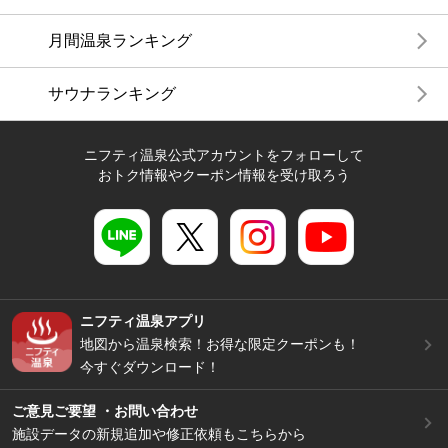
月間温泉ランキング
サウナランキング
ニフティ温泉公式アカウントをフォローして
おトク情報やクーポン情報を受け取ろう
ニフティ温泉アプリ
地図から温泉検索！お得な限定クーポンも！
今すぐダウンロード！
ご意見ご要望 ・お問い合わせ
施設データの新規追加や修正依頼もこちらから