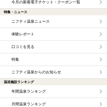
今月の新着電子チケット・クーポン一覧
特集・ニュース
ニフティ温泉ニュース
体験レポート
口コミを見る
特集
ニフティ温泉からのお知らせ
温浴施設ランキング
年間温泉ランキング
月間温泉ランキング