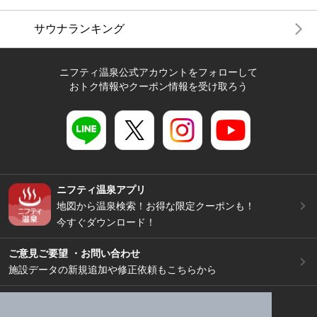
サウナランキング
ニフティ温泉公式アカウントをフォローして
おトク情報やクーポン情報を受け取ろう
ニフティ温泉アプリ
地図から温泉検索！お得な限定クーポンも！
今すぐダウンロード！
ご意見ご要望 ・お問い合わせ
施設データの新規追加や修正依頼もこちらから
スマートフォン
/
PC