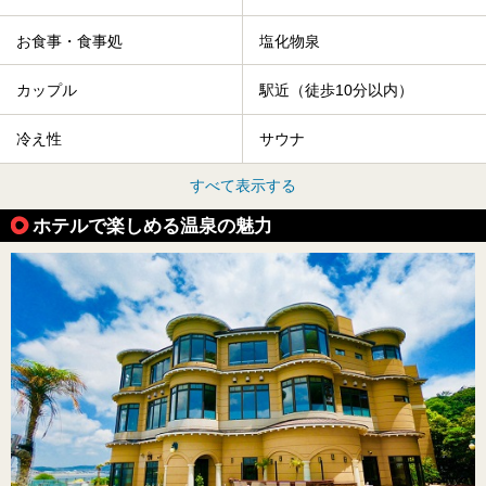
お食事・食事処
塩化物泉
カップル
駅近（徒歩10分以内）
冷え性
サウナ
すべて表示する
ホテルで楽しめる温泉の魅力