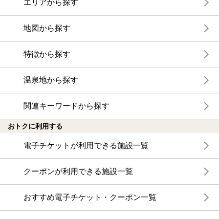
エリアから探す
地図から探す
特徴から探す
温泉地から探す
関連キーワードから探す
おトクに利用する
電子チケットが利用できる施設一覧
クーポンが利用できる施設一覧
おすすめ電子チケット・クーポン一覧