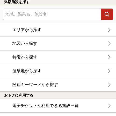
温浴施設を探す
エリアから探す
地図から探す
特徴から探す
温泉地から探す
関連キーワードから探す
おトクに利用する
電子チケットが利用できる施設一覧