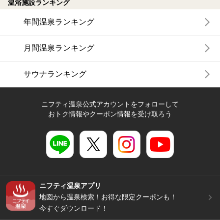
温浴施設ランキング
年間温泉ランキング
月間温泉ランキング
サウナランキング
ニフティ温泉公式アカウントをフォローして
おトク情報やクーポン情報を受け取ろう
ニフティ温泉アプリ
地図から温泉検索！お得な限定クーポンも！
今すぐダウンロード！