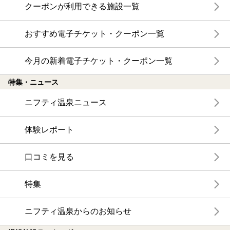
クーポンが利用できる施設一覧
おすすめ電子チケット・クーポン一覧
今月の新着電子チケット・クーポン一覧
特集・ニュース
ニフティ温泉ニュース
体験レポート
口コミを見る
特集
ニフティ温泉からのお知らせ