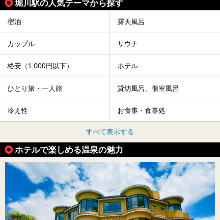
堀川駅の人気テーマから探す
宿泊
露天風呂
カップル
サウナ
格安（1,000円以下）
ホテル
ひとり旅・一人旅
貸切風呂、個室風呂
冷え性
お食事・食事処
すべて表示する
ホテルで楽しめる温泉の魅力