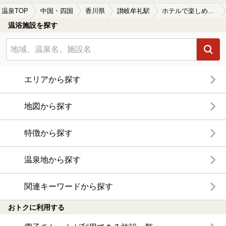
温泉TOP
中国・四国
香川県
讃岐牟礼駅
ホテルで楽しめる讃岐牟礼駅近くの温泉、日帰り温泉、スーパー銭湯おすすめ
温浴施設を探す
エリアから探す
地図から探す
特徴から探す
温泉地から探す
関連キーワードから探す
おトクに利用する