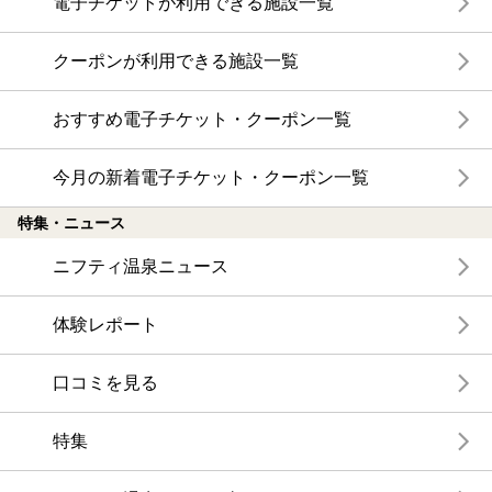
電子チケットが利用できる施設一覧
クーポンが利用できる施設一覧
おすすめ電子チケット・クーポン一覧
今月の新着電子チケット・クーポン一覧
特集・ニュース
ニフティ温泉ニュース
体験レポート
口コミを見る
特集