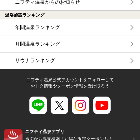
ニフティ温泉からのお知らせ
温浴施設ランキング
年間温泉ランキング
月間温泉ランキング
サウナランキング
ニフティ温泉公式アカウントをフォローして
おトク情報やクーポン情報を受け取ろう
ニフティ温泉アプリ
地図から温泉検索！お得な限定クーポンも！