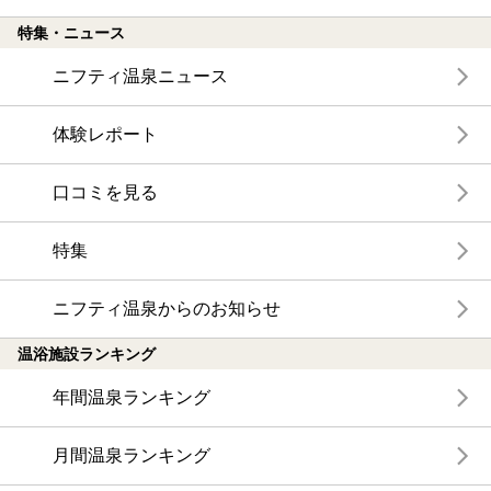
特集・ニュース
ニフティ温泉ニュース
体験レポート
口コミを見る
特集
ニフティ温泉からのお知らせ
温浴施設ランキング
年間温泉ランキング
月間温泉ランキング