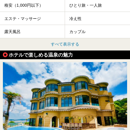
格安（1,000円以下）
ひとり旅・一人旅
エステ・マッサージ
冷え性
露天風呂
カップル
すべて表示する
ホテルで楽しめる温泉の魅力