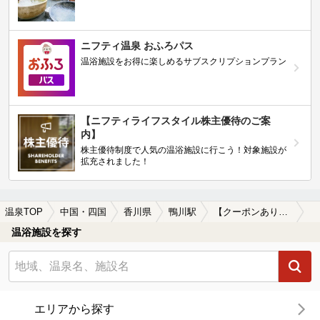
ニフティ温泉 おふろパス
温浴施設をお得に楽しめるサブスクリプションプラン
【ニフティライフスタイル株主優待のご案
内】
株主優待制度で人気の温浴施設に行こう！対象施設が
拡充されました！
温泉TOP
中国・四国
香川県
鴨川駅
【クーポンあり】ホテルで楽しめる鴨川駅近くの温泉、日帰り温泉、スーパー銭湯おすすめ
温浴施設を探す
エリアから探す