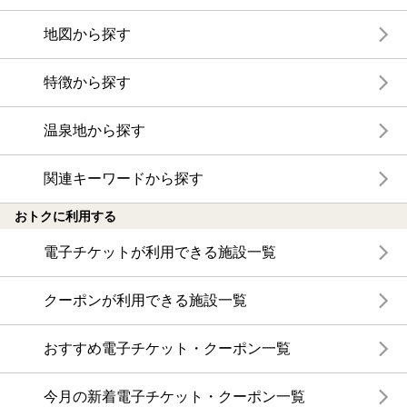
地図から探す
特徴から探す
温泉地から探す
関連キーワードから探す
おトクに利用する
電子チケットが利用できる施設一覧
クーポンが利用できる施設一覧
おすすめ電子チケット・クーポン一覧
今月の新着電子チケット・クーポン一覧