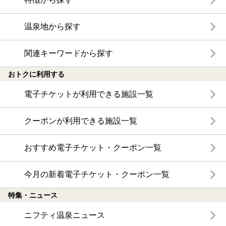
温泉地から探す
関連キーワードから探す
おトクに利用する
電子チケットが利用できる施設一覧
クーポンが利用できる施設一覧
おすすめ電子チケット・クーポン一覧
今月の新着電子チケット・クーポン一覧
特集・ニュース
ニフティ温泉ニュース