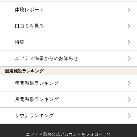
体験レポート
口コミを見る
特集
ニフティ温泉からのお知らせ
温浴施設ランキング
年間温泉ランキング
月間温泉ランキング
サウナランキング
ニフティ温泉公式アカウントをフォローして