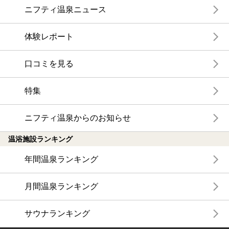
ニフティ温泉ニュース
体験レポート
口コミを見る
特集
ニフティ温泉からのお知らせ
温浴施設ランキング
年間温泉ランキング
月間温泉ランキング
サウナランキング