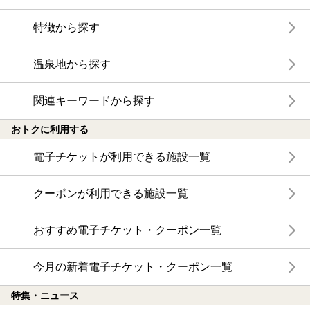
特徴から探す
温泉地から探す
関連キーワードから探す
おトクに利用する
電子チケットが利用できる施設一覧
クーポンが利用できる施設一覧
おすすめ電子チケット・クーポン一覧
今月の新着電子チケット・クーポン一覧
特集・ニュース