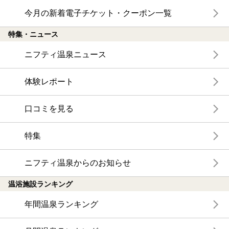
今月の新着電子チケット・クーポン一覧
特集・ニュース
ニフティ温泉ニュース
体験レポート
口コミを見る
特集
ニフティ温泉からのお知らせ
温浴施設ランキング
年間温泉ランキング