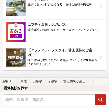
温泉にもっと行きたくなる！お得な情報を掲載中
ニフティ温泉 おふろパス
温浴施設をお得に楽しめるサブスクリプションプラン
【ニフティライフスタイル株主優待のご案
内】
株主優待制度で人気の温浴施設に行こう！対象施設が
拡充されました！
温泉TOP
東北
山形県
今泉駅
塩化物泉が楽しめる今泉駅近くの温泉、日帰り温泉、スーパー銭湯おすすめ
温浴施設を探す