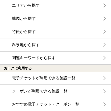
エリアから探す
地図から探す
特徴から探す
温泉地から探す
関連キーワードから探す
おトクに利用する
電子チケットが利用できる施設一覧
クーポンが利用できる施設一覧
おすすめ電子チケット・クーポン一覧