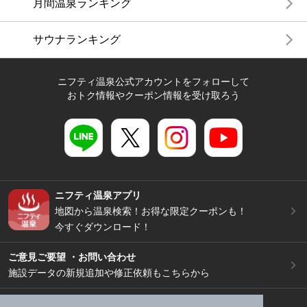
月間温泉ランキング
サウナランキング
ニフティ温泉公式アカウントをフォローして
おトク情報やクーポン情報を受け取ろう
ニフティ温泉アプリ
地図から温泉検索！お得な限定クーポンも！
今すぐダウンロード！
ご意見ご要望 ・お問い合わせ
施設データの新規追加や修正依頼もこちらから
スマートフォン
/
PC