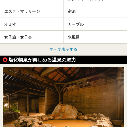
エステ・マッサージ
宿泊
冷え性
カップル
女子旅・女子会
水風呂
すべて表示する
塩化物泉が楽しめる温泉の魅力