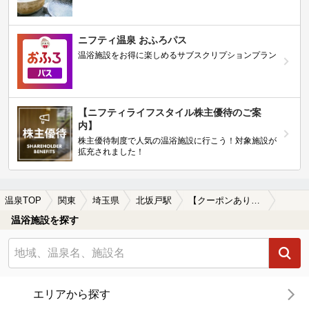
ニフティ温泉 おふろパス
温浴施設をお得に楽しめるサブスクリプションプラン
【ニフティライフスタイル株主優待のご案
内】
株主優待制度で人気の温浴施設に行こう！対象施設が
拡充されました！
温泉TOP
関東
埼玉県
北坂戸駅
【クーポンあり】塩化物泉が楽しめる北坂戸駅近くの温泉、日帰り温泉、スーパー銭湯おすすめ
温浴施設を探す
エリアから探す