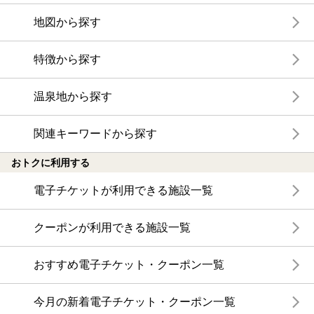
地図から探す
特徴から探す
温泉地から探す
関連キーワードから探す
おトクに利用する
電子チケットが利用できる施設一覧
クーポンが利用できる施設一覧
おすすめ電子チケット・クーポン一覧
今月の新着電子チケット・クーポン一覧