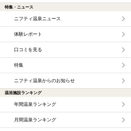
特集・ニュース
ニフティ温泉ニュース
体験レポート
口コミを見る
特集
ニフティ温泉からのお知らせ
温浴施設ランキング
年間温泉ランキング
月間温泉ランキング