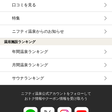
口コミを見る
特集
ニフティ温泉からのお知らせ
温浴施設ランキング
年間温泉ランキング
月間温泉ランキング
サウナランキング
ニフティ温泉公式アカウントをフォローして
おトク情報やクーポン情報を受け取ろう