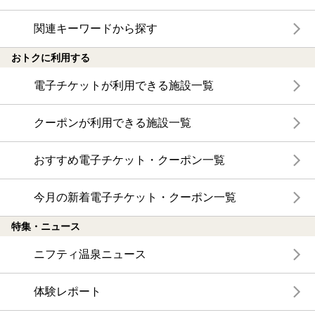
関連キーワードから探す
おトクに利用する
電子チケットが利用できる施設一覧
クーポンが利用できる施設一覧
おすすめ電子チケット・クーポン一覧
今月の新着電子チケット・クーポン一覧
特集・ニュース
ニフティ温泉ニュース
体験レポート