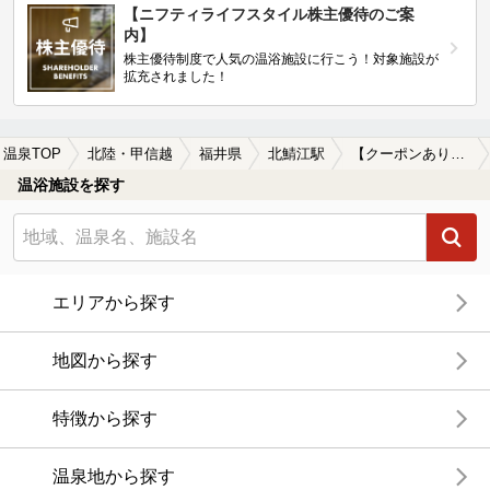
【ニフティライフスタイル株主優待のご案
内】
株主優待制度で人気の温浴施設に行こう！対象施設が
拡充されました！
温泉TOP
北陸・甲信越
福井県
北鯖江駅
【クーポンあり】カップルにおすすめの北鯖江駅近くの温泉、日帰り温泉、スーパー銭湯おすすめ
温浴施設を探す
エリアから探す
地図から探す
特徴から探す
温泉地から探す