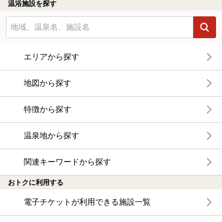
温浴施設を探す
エリアから探す
地図から探す
特徴から探す
温泉地から探す
関連キーワードから探す
おトクに利用する
電子チケットが利用できる施設一覧