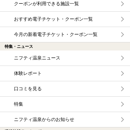
クーポンが利用できる施設一覧
おすすめ電子チケット・クーポン一覧
今月の新着電子チケット・クーポン一覧
特集・ニュース
ニフティ温泉ニュース
体験レポート
口コミを見る
特集
ニフティ温泉からのお知らせ