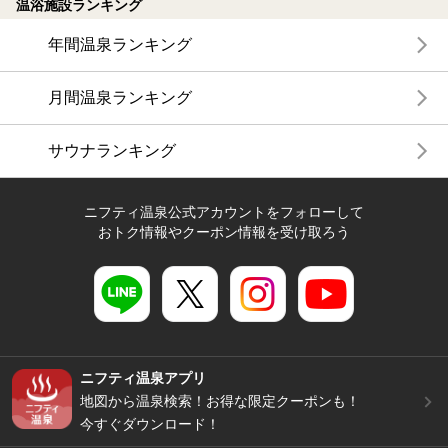
温浴施設ランキング
年間温泉ランキング
月間温泉ランキング
サウナランキング
ニフティ温泉公式アカウントをフォローして
おトク情報やクーポン情報を受け取ろう
ニフティ温泉アプリ
地図から温泉検索！お得な限定クーポンも！
今すぐダウンロード！