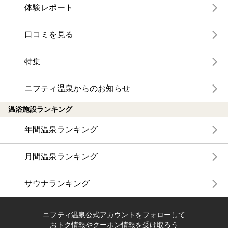
体験レポート
口コミを見る
特集
ニフティ温泉からのお知らせ
温浴施設ランキング
年間温泉ランキング
月間温泉ランキング
サウナランキング
ニフティ温泉公式アカウントをフォローして
おトク情報やクーポン情報を受け取ろう