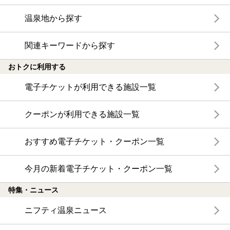
温泉地から探す
関連キーワードから探す
おトクに利用する
電子チケットが利用できる施設一覧
クーポンが利用できる施設一覧
おすすめ電子チケット・クーポン一覧
今月の新着電子チケット・クーポン一覧
特集・ニュース
ニフティ温泉ニュース