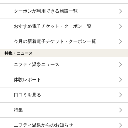
クーポンが利用できる施設一覧
おすすめ電子チケット・クーポン一覧
今月の新着電子チケット・クーポン一覧
特集・ニュース
ニフティ温泉ニュース
体験レポート
口コミを見る
特集
ニフティ温泉からのお知らせ