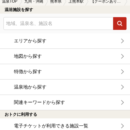
温泉TOP
九州・沖縄
熊本県
上熊本駅
【クーポンあり】冷え性に効能がある上熊本駅近くの温泉、日帰り温泉、スーパー銭湯おすすめ
温浴施設を探す
エリアから探す
地図から探す
特徴から探す
温泉地から探す
関連キーワードから探す
おトクに利用する
電子チケットが利用できる施設一覧