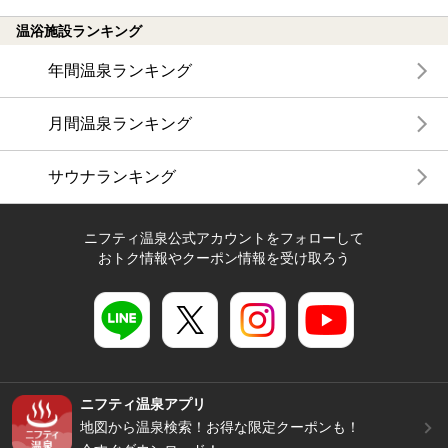
温浴施設ランキング
年間温泉ランキング
月間温泉ランキング
サウナランキング
ニフティ温泉公式アカウントをフォローして
おトク情報やクーポン情報を受け取ろう
ニフティ温泉アプリ
地図から温泉検索！お得な限定クーポンも！