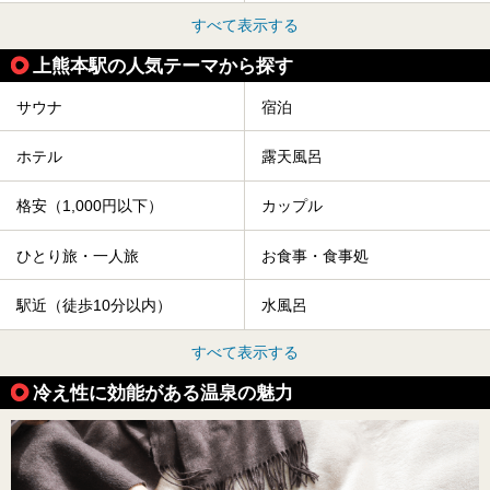
すべて表示する
上熊本駅の人気テーマから探す
サウナ
宿泊
ホテル
露天風呂
格安（1,000円以下）
カップル
ひとり旅・一人旅
お食事・食事処
駅近（徒歩10分以内）
水風呂
すべて表示する
冷え性に効能がある温泉の魅力