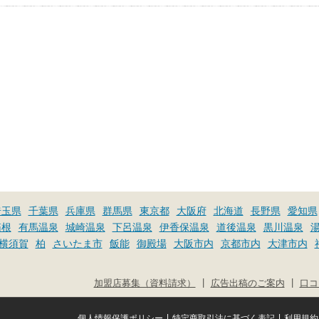
埼玉県
千葉県
兵庫県
群馬県
東京都
大阪府
北海道
長野県
愛知県
箱根
有馬温泉
城崎温泉
下呂温泉
伊香保温泉
道後温泉
黒川温泉
横須賀
柏
さいたま市
飯能
御殿場
大阪市内
京都市内
大津市内
|
|
加盟店募集（資料請求）
広告出稿のご案内
口コ
|
|
個人情報保護ポリシー
特定商取引法に基づく表記
利用規約