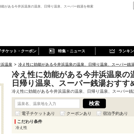
効能がある今井浜温泉の温泉、日帰り温泉、スーパー銭湯を検索
子チケット・クーポン
特集・ニュース
ランキン
井浜温泉
>
冷え性に効能がある今井浜温泉の温泉、日帰り温泉、スーパー銭
冷え性に効能がある今井浜温泉の
日帰り温泉、スーパー銭湯おすす
冷え性に効能がある今井浜温泉の温泉、日帰り温泉、スーパー銭
電子チケットあり
クーポンあり
宿泊予約あり
こだわり条件
冷え性