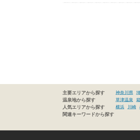
神奈川県
主要エリアから探す
草津温泉
温泉地から探す
横浜
川崎
人気エリアから探す
関連キーワードから探す