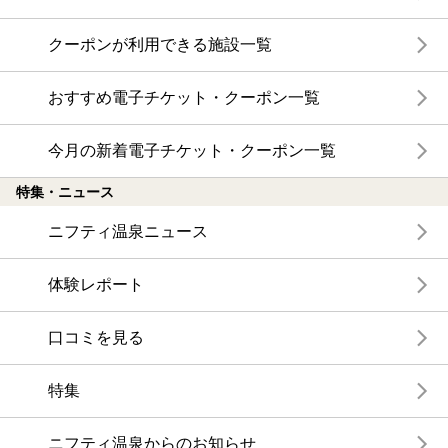
クーポンが利用できる施設一覧
おすすめ電子チケット・クーポン一覧
今月の新着電子チケット・クーポン一覧
特集・ニュース
ニフティ温泉ニュース
体験レポート
口コミを見る
特集
ニフティ温泉からのお知らせ