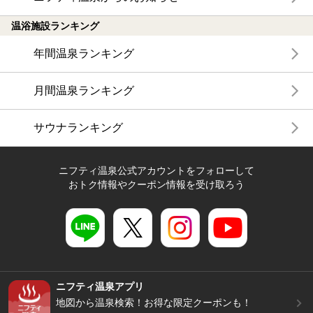
温浴施設ランキング
年間温泉ランキング
月間温泉ランキング
サウナランキング
ニフティ温泉公式アカウントをフォローして
おトク情報やクーポン情報を受け取ろう
ニフティ温泉アプリ
地図から温泉検索！お得な限定クーポンも！