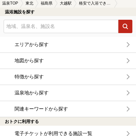
温泉TOP
東北
福島県
大越駅
格安で入浴できる大越駅近くの温泉、日帰り温泉、スーパー銭湯おすすめ
温浴施設を探す
エリアから探す
地図から探す
特徴から探す
温泉地から探す
関連キーワードから探す
おトクに利用する
電子チケットが利用できる施設一覧