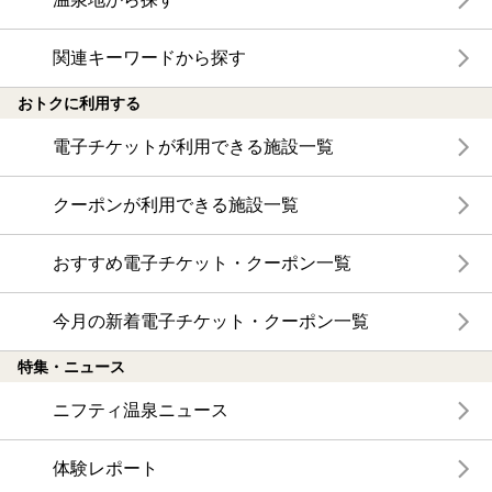
関連キーワードから探す
おトクに利用する
電子チケットが利用できる施設一覧
クーポンが利用できる施設一覧
おすすめ電子チケット・クーポン一覧
今月の新着電子チケット・クーポン一覧
特集・ニュース
ニフティ温泉ニュース
体験レポート