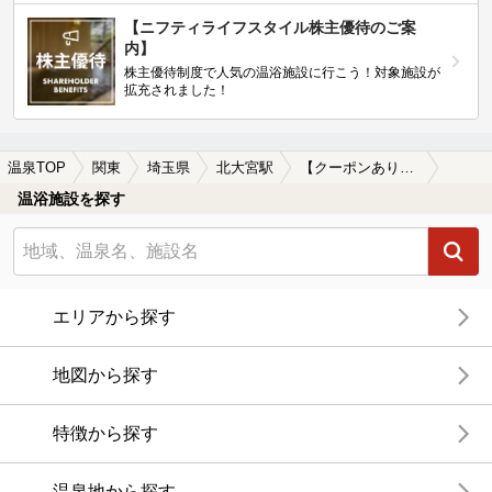
【ニフティライフスタイル株主優待のご案
内】
株主優待制度で人気の温浴施設に行こう！対象施設が
拡充されました！
温泉TOP
関東
埼玉県
北大宮駅
【クーポンあり】朝風呂に入れる北大宮駅近くの温泉、日帰り温泉、スーパー銭湯おすすめ
温浴施設を探す
エリアから探す
地図から探す
特徴から探す
温泉地から探す