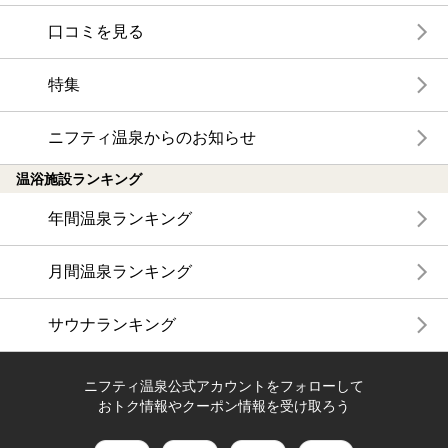
口コミを見る
特集
ニフティ温泉からのお知らせ
温浴施設ランキング
年間温泉ランキング
月間温泉ランキング
サウナランキング
ニフティ温泉公式アカウントをフォローして
おトク情報やクーポン情報を受け取ろう