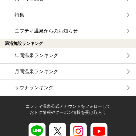
特集
ニフティ温泉からのお知らせ
温浴施設ランキング
年間温泉ランキング
月間温泉ランキング
サウナランキング
ニフティ温泉公式アカウントをフォローして
おトク情報やクーポン情報を受け取ろう