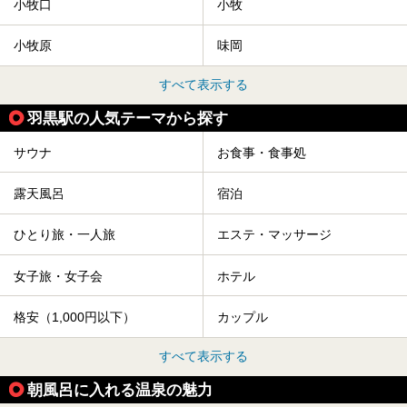
小牧口
小牧
小牧原
味岡
すべて表示する
羽黒駅の人気テーマから探す
サウナ
お食事・食事処
露天風呂
宿泊
ひとり旅・一人旅
エステ・マッサージ
女子旅・女子会
ホテル
格安（1,000円以下）
カップル
すべて表示する
朝風呂に入れる温泉の魅力