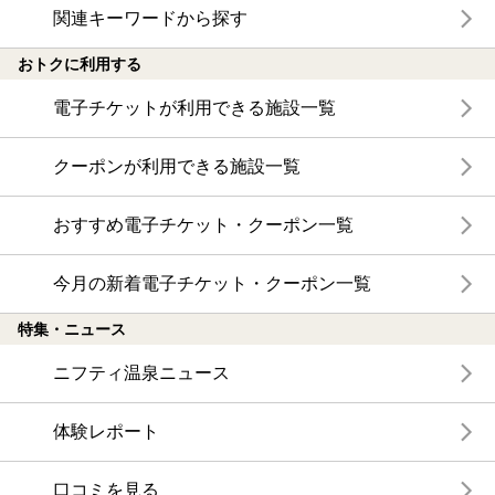
関連キーワードから探す
おトクに利用する
電子チケットが利用できる施設一覧
クーポンが利用できる施設一覧
おすすめ電子チケット・クーポン一覧
今月の新着電子チケット・クーポン一覧
特集・ニュース
ニフティ温泉ニュース
体験レポート
口コミを見る