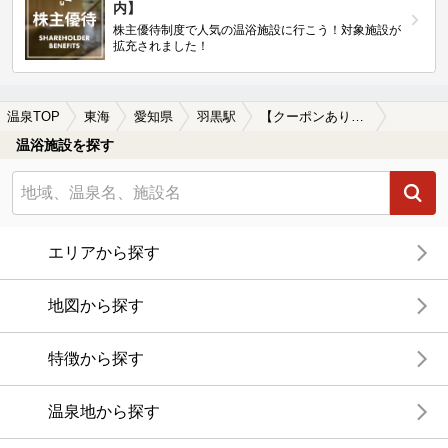
内】
株主優待制度で人気の温浴施設に行こう！対象施設が
拡充されました！
温泉TOP
東海
愛知県
羽黒駅
【クーポンあり】朝風呂に入れる羽黒駅近くの温泉、日帰り温泉、スーパー銭湯おすすめ
温浴施設を探す
エリアから探す
地図から探す
特徴から探す
温泉地から探す