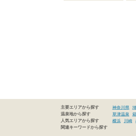
主要エリアから探す
神奈川県
温泉地から探す
草津温泉
人気エリアから探す
横浜
川崎
関連キーワードから探す