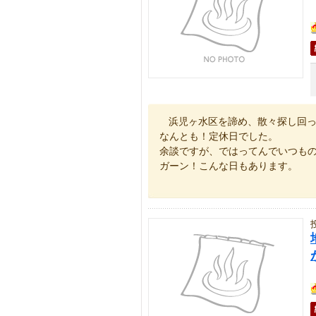
浜児ヶ水区を諦め、散々探し回
なんとも！定休日でした。
余談ですが、ではってんでいつも
ガーン！こんな日もあります。