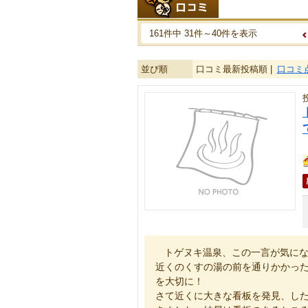
161件中 31件～40件を表示
並び順
口コミ最新投稿順 |
口コミ
トゲヌキ温泉、この一言が気に
近くのくすの湯の前を通りかかっ
を大切に！
さて近くに大きな看板を発見、し