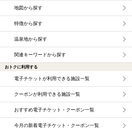
地図から探す
特徴から探す
温泉地から探す
関連キーワードから探す
おトクに利用する
電子チケットが利用できる施設一覧
クーポンが利用できる施設一覧
おすすめ電子チケット・クーポン一覧
今月の新着電子チケット・クーポン一覧