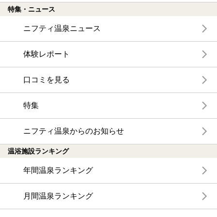
特集・ニュース
ニフティ温泉ニュース
体験レポート
口コミを見る
特集
ニフティ温泉からのお知らせ
温浴施設ランキング
年間温泉ランキング
月間温泉ランキング