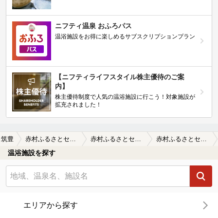
ニフティ温泉 おふろパス
温浴施設をお得に楽しめるサブスクリプションプラン
【ニフティライフスタイル株主優待のご案
内】
株主優待制度で人気の温浴施設に行こう！対象施設が
拡充されました！
筑豊
赤村ふるさとセンター 源じいの森温泉
赤村ふるさとセンター 源じいの森温泉の口コミ一覧
赤村ふるさとセンター 源じいの森温泉の口コミ 静かな森の・・・
温浴施設を探す
エリアから探す