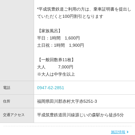
*平成筑豊鉄道ご利用の方は、乗車証明書を提出し
ていただくと100円割引となります
【家族風呂】
平日：1時間 1,600円
土日祝：1時間 1,900円
【一般回数券11枚】
大人 7,000円
※大人は中学生以上
0947-62-2851
電話
福岡県田川郡赤村大字赤5251-3
住所
平成筑豊鉄道田川線源じいの森駅から徒歩5分
交通アクセス
施設情報