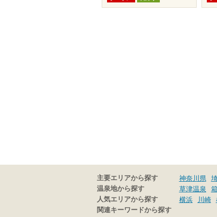
主要エリアから探す
神奈川県
温泉地から探す
草津温泉
人気エリアから探す
横浜
川崎
関連キーワードから探す