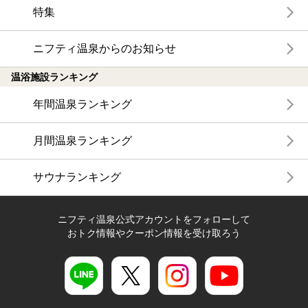
特集
ニフティ温泉からのお知らせ
温浴施設ランキング
年間温泉ランキング
月間温泉ランキング
サウナランキング
ニフティ温泉公式アカウントをフォローして
おトク情報やクーポン情報を受け取ろう