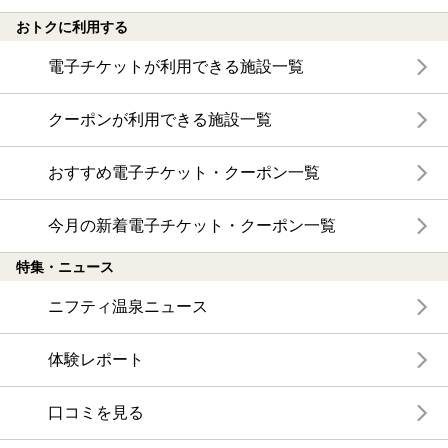
おトクに利用する
電子チケットが利用できる施設一覧
クーポンが利用できる施設一覧
おすすめ電子チケット・クーポン一覧
今月の新着電子チケット・クーポン一覧
特集・ニュース
ニフティ温泉ニュース
体験レポート
口コミを見る