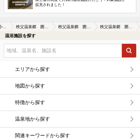
拡充されました！
秩父・長瀞・小鹿野
秩父温泉郷 囲炉裏の宿 小鹿荘
秩父温泉郷 囲炉裏の宿 小鹿荘の口コミ一覧
秩父温泉郷 囲炉裏の宿 小鹿荘の口コミ 山里のくつろぎ
温浴施設を探す
エリアから探す
地図から探す
特徴から探す
温泉地から探す
関連キーワードから探す