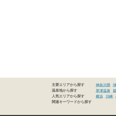
主要エリアから探す
神奈川県
温泉地から探す
草津温泉
人気エリアから探す
横浜
川崎
関連キーワードから探す