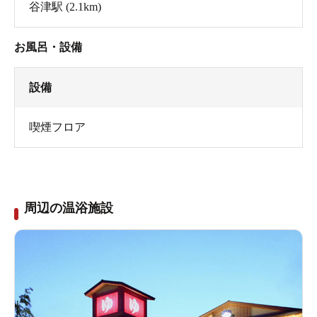
谷津駅
(2.1km)
お風呂・設備
設備
喫煙フロア
周辺の温浴施設