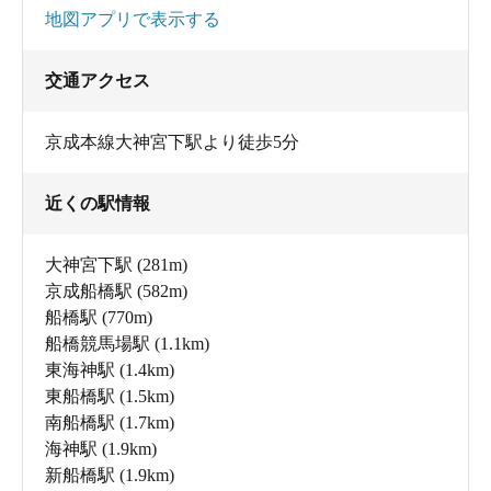
地図アプリで表示する
交通アクセス
京成本線大神宮下駅より徒歩5分
近くの駅情報
大神宮下駅
(281m)
京成船橋駅
(582m)
船橋駅
(770m)
船橋競馬場駅
(1.1km)
東海神駅
(1.4km)
東船橋駅
(1.5km)
南船橋駅
(1.7km)
海神駅
(1.9km)
新船橋駅
(1.9km)