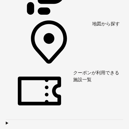
地図から探す
クーポンが利用できる
施設一覧