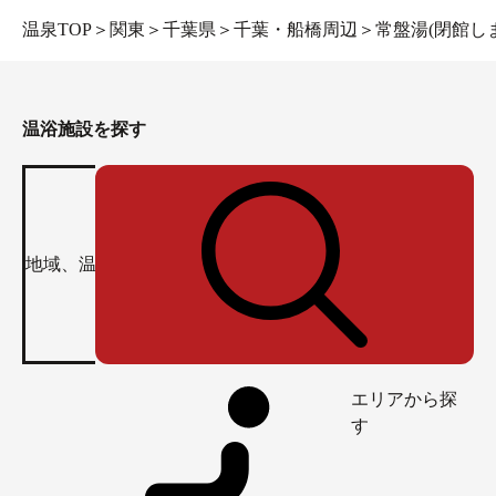
温泉TOP
＞
関東
＞
千葉県
＞
千葉・船橋周辺
＞
常盤湯(閉館し
温浴施設を探す
エリアから探
す