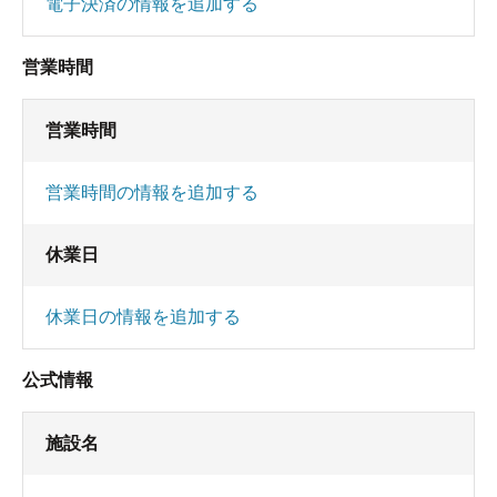
電子決済の情報を追加する
営業時間
営業時間
営業時間の情報を追加する
休業日
休業日の情報を追加する
公式情報
施設名