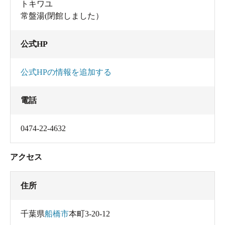
トキワユ
常盤湯(閉館しました）
公式HP
公式HPの情報を追加する
電話
0474-22-4632
アクセス
住所
千葉県
船橋市
本町3-20-12