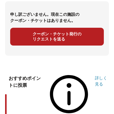
申し訳ございません。現在この施設の
クーポン・チケットはありません。
クーポン・チケット発行の
リクエストを送る
おすすめポイン
詳しく
見る
トに投票