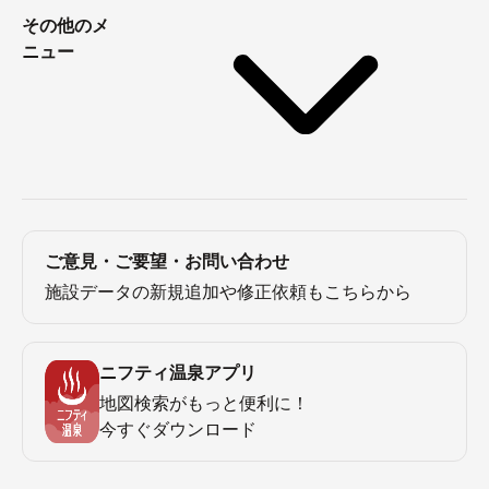
その他のメ
ニュー
ご意見・ご要望・お問い合わせ
施設データの新規追加や修正依頼もこちらから
ニフティ温泉アプリ
地図検索がもっと便利に！
今すぐダウンロード