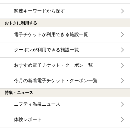
関連キーワードから探す
おトクに利用する
電子チケットが利用できる施設一覧
クーポンが利用できる施設一覧
おすすめ電子チケット・クーポン一覧
今月の新着電子チケット・クーポン一覧
特集・ニュース
ニフティ温泉ニュース
体験レポート