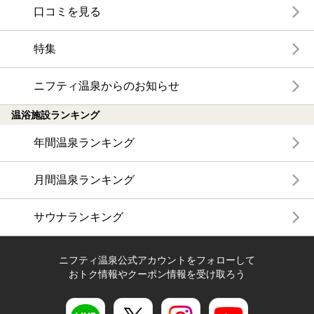
口コミを見る
特集
ニフティ温泉からのお知らせ
温浴施設ランキング
年間温泉ランキング
月間温泉ランキング
サウナランキング
ニフティ温泉公式アカウントをフォローして
おトク情報やクーポン情報を受け取ろう