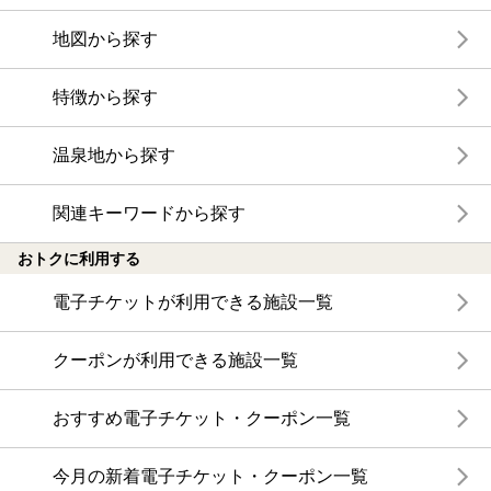
地図から探す
特徴から探す
温泉地から探す
関連キーワードから探す
おトクに利用する
電子チケットが利用できる施設一覧
クーポンが利用できる施設一覧
おすすめ電子チケット・クーポン一覧
今月の新着電子チケット・クーポン一覧