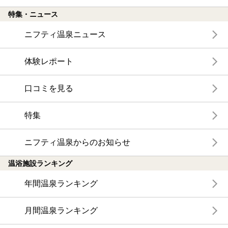
特集・ニュース
ニフティ温泉ニュース
体験レポート
口コミを見る
特集
ニフティ温泉からのお知らせ
温浴施設ランキング
年間温泉ランキング
月間温泉ランキング