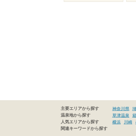
主要エリアから探す
神奈川県
温泉地から探す
草津温泉
人気エリアから探す
横浜
川崎
関連キーワードから探す