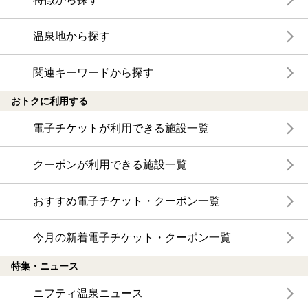
温泉地から探す
関連キーワードから探す
おトクに利用する
電子チケットが利用できる施設一覧
クーポンが利用できる施設一覧
おすすめ電子チケット・クーポン一覧
今月の新着電子チケット・クーポン一覧
特集・ニュース
ニフティ温泉ニュース