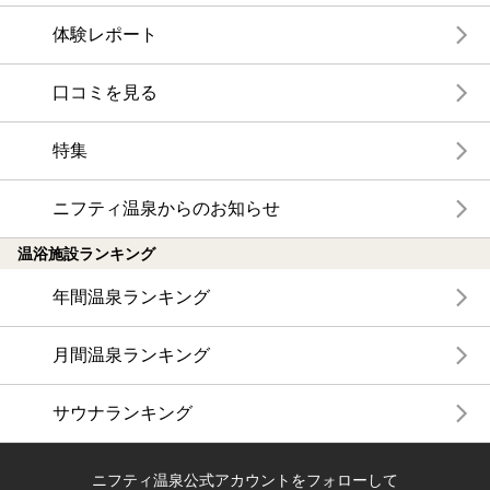
体験レポート
口コミを見る
特集
ニフティ温泉からのお知らせ
温浴施設ランキング
年間温泉ランキング
月間温泉ランキング
サウナランキング
ニフティ温泉公式アカウントをフォローして