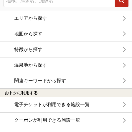
エリアから探す
地図から探す
特徴から探す
温泉地から探す
関連キーワードから探す
おトクに利用する
電子チケットが利用できる施設一覧
クーポンが利用できる施設一覧