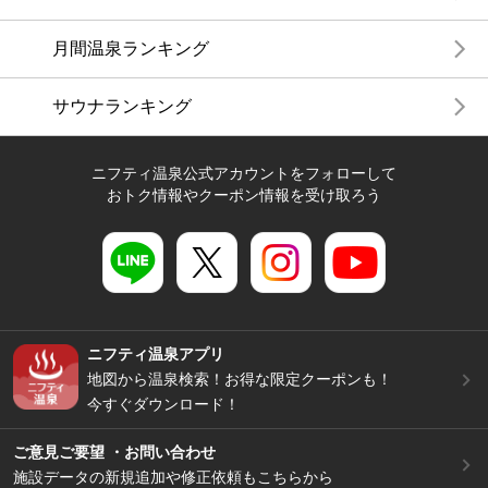
月間温泉ランキング
サウナランキング
ニフティ温泉公式アカウントをフォローして
おトク情報やクーポン情報を受け取ろう
ニフティ温泉アプリ
地図から温泉検索！お得な限定クーポンも！
今すぐダウンロード！
ご意見ご要望 ・お問い合わせ
施設データの新規追加や修正依頼もこちらから