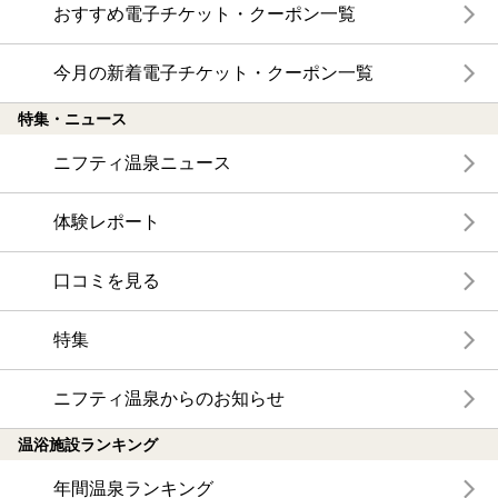
おすすめ電子チケット・クーポン一覧
今月の新着電子チケット・クーポン一覧
特集・ニュース
ニフティ温泉ニュース
体験レポート
口コミを見る
特集
ニフティ温泉からのお知らせ
温浴施設ランキング
年間温泉ランキング