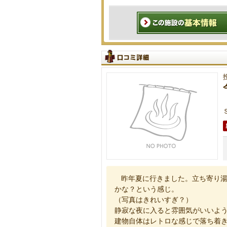
昨年夏に行きました。立ち寄り
かな？という感じ。
（写真はきれいすぎ？）
静寂な夜に入ると雰囲気がいいよ
建物自体はレトロな感じで落ち着きま