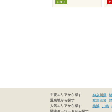
日帰り
ク
主要エリアから探す
神奈川県
温泉地から探す
草津温泉
人気エリアから探す
横浜
川崎
関連キーワードから探す