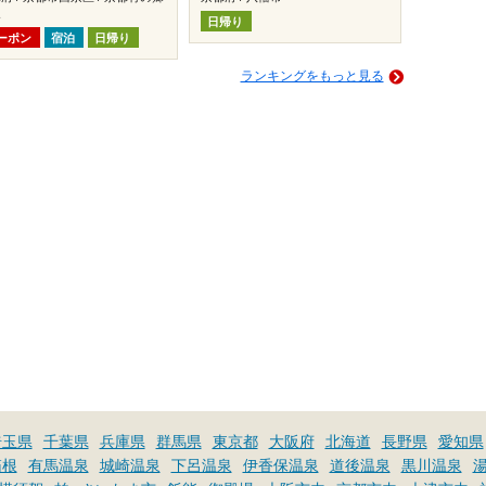
泉
日帰り
ーポン
宿泊
日帰り
ランキングをもっと見る
埼玉県
千葉県
兵庫県
群馬県
東京都
大阪府
北海道
長野県
愛知県
箱根
有馬温泉
城崎温泉
下呂温泉
伊香保温泉
道後温泉
黒川温泉