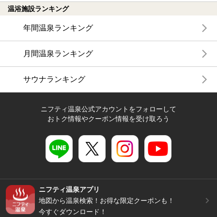
温浴施設ランキング
年間温泉ランキング
月間温泉ランキング
サウナランキング
ニフティ温泉公式アカウントをフォローして
おトク情報やクーポン情報を受け取ろう
ニフティ温泉アプリ
地図から温泉検索！お得な限定クーポンも！
今すぐダウンロード！