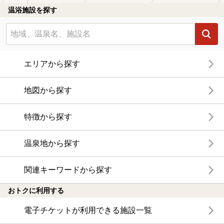
温浴施設を探す
エリアから探す
地図から探す
特徴から探す
温泉地から探す
関連キーワードから探す
おトクに利用する
電子チケットが利用できる施設一覧