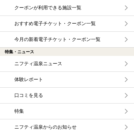
クーポンが利用できる施設一覧
おすすめ電子チケット・クーポン一覧
今月の新着電子チケット・クーポン一覧
特集・ニュース
ニフティ温泉ニュース
体験レポート
口コミを見る
特集
ニフティ温泉からのお知らせ