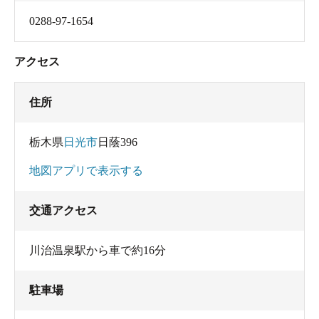
0288-97-1654
アクセス
住所
栃木県
日光市
日蔭396
地図アプリで表示する
交通アクセス
川治温泉駅から車で約16分
駐車場