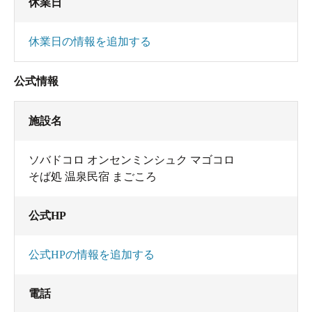
休業日
休業日の情報を追加する
公式情報
施設名
ソバドコロ オンセンミンシュク マゴコロ
そば処 温泉民宿 まごころ
公式HP
公式HPの情報を追加する
電話