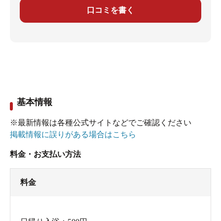
口コミを書く
基本情報
※最新情報は各種公式サイトなどでご確認ください
掲載情報に誤りがある場合はこちら
料金・お支払い方法
料金