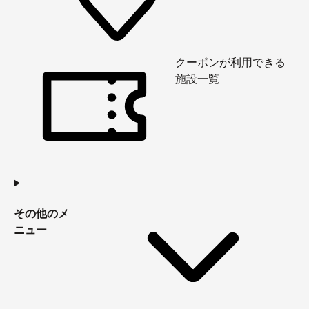
クーポンが利用できる
施設一覧
その他のメ
ニュー