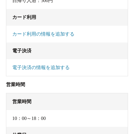
日帰り入浴：500円
カード利用
カード利用の情報を追加する
電子決済
電子決済の情報を追加する
営業時間
営業時間
10：00～18：00