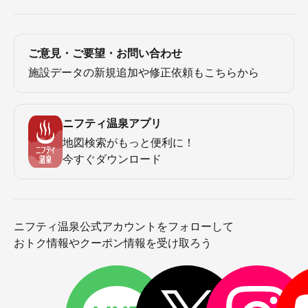
ご意見・ご要望・お問い合わせ
施設データの新規追加や修正依頼もこちらから
ニフティ温泉アプリ
地図検索がもっと便利に！
今すぐダウンロード
ニフティ温泉公式アカウントをフォローして
おトク情報やクーポン情報を受け取ろう