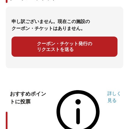
申し訳ございません。現在この施設の
クーポン・チケットはありません。
クーポン・チケット発行の
リクエストを送る
おすすめポイン
詳しく
見る
トに投票