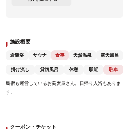
施設概要
岩盤浴
サウナ
食事
天然温泉
露天風呂
掛け流し
貸切風呂
休憩
駅近
駐車
民宿も運営しているお蕎麦屋さん。日帰り入浴もありま
す。
クーポン・チケット