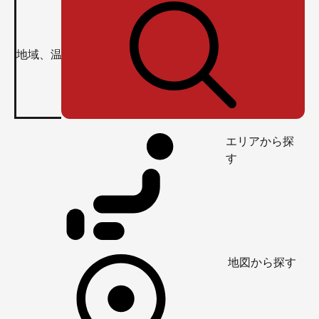
エリアから探
す
地図から探す