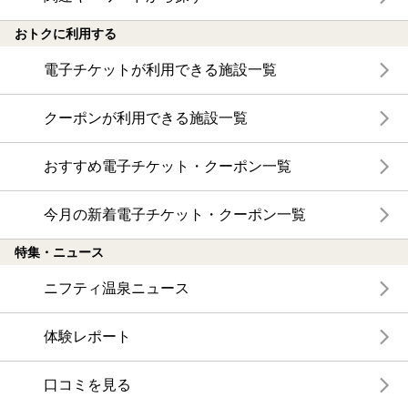
おトクに利用する
電子チケットが利用できる施設一覧
クーポンが利用できる施設一覧
おすすめ電子チケット・クーポン一覧
今月の新着電子チケット・クーポン一覧
特集・ニュース
ニフティ温泉ニュース
体験レポート
口コミを見る