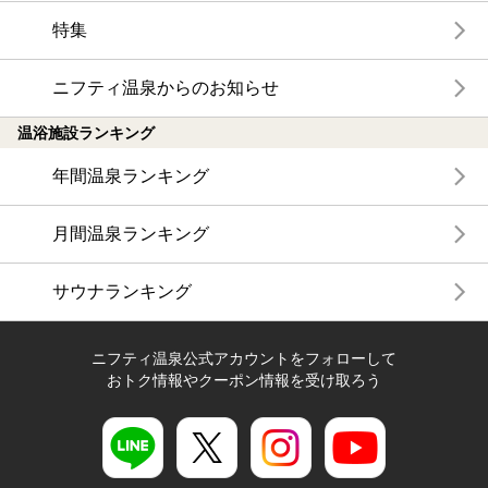
特集
ニフティ温泉からのお知らせ
温浴施設ランキング
年間温泉ランキング
月間温泉ランキング
サウナランキング
ニフティ温泉公式アカウントをフォローして
おトク情報やクーポン情報を受け取ろう