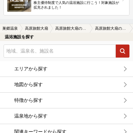
株主優待制度で人気の温浴施設に行こう！対象施設が
拡充されました！
巣郷温泉
高原旅館大扇
高原旅館大扇の口コミ一覧
高原旅館大扇の口コミ アブラ臭
温浴施設を探す
エリアから探す
地図から探す
特徴から探す
温泉地から探す
関連キーワードから探す