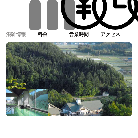
混雑情報
料金
営業時間
アクセス