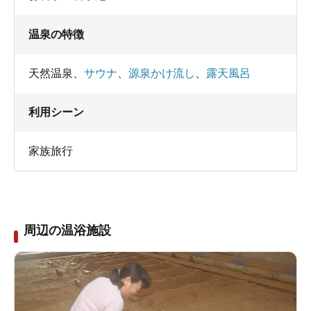
温泉の特徴
天然温泉
、
サウナ
、
源泉かけ流し
、
露天風呂
利用シーン
家族旅行
周辺の温浴施設