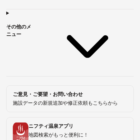
その他のメ
ニュー
ご意見・ご要望・お問い合わせ
施設データの新規追加や修正依頼もこちらから
ニフティ温泉アプリ
地図検索がもっと便利に！