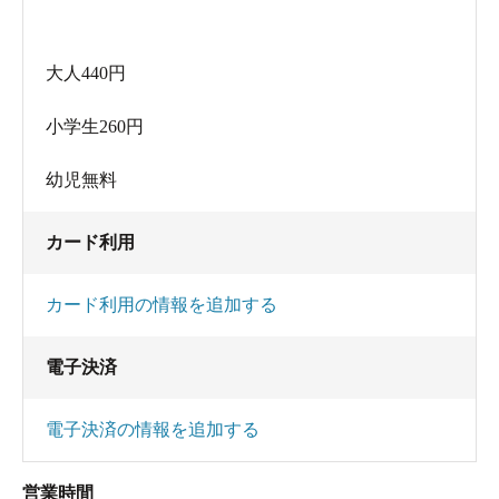
大人440円
小学生260円
幼児無料
カード利用
カード利用の情報を追加する
電子決済
電子決済の情報を追加する
営業時間