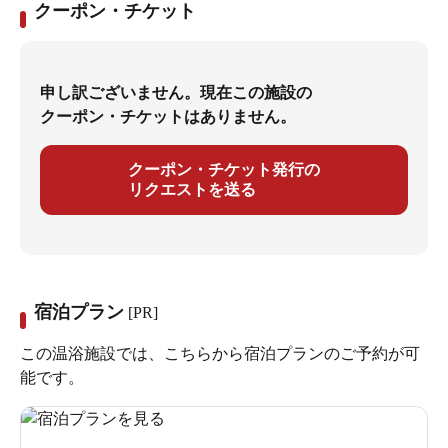
クーポン・チケット
申し訳ございません。現在この施設の
クーポン・チケットはありません。
クーポン・チケット発行の
リクエストを送る
宿泊プラン
[PR]
この温浴施設では、こちらから宿泊プランのご予約が可
能です。