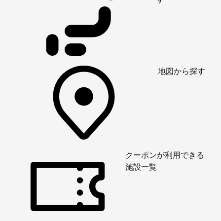
地図から探す
クーポンが利用できる
施設一覧